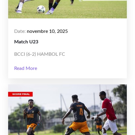
Date:
novembre 10, 2025
Match U23
BCCI (6-2) HAMBOL FC
Read More