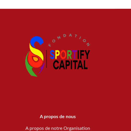
A propos de nous
A propos de notre Organisation