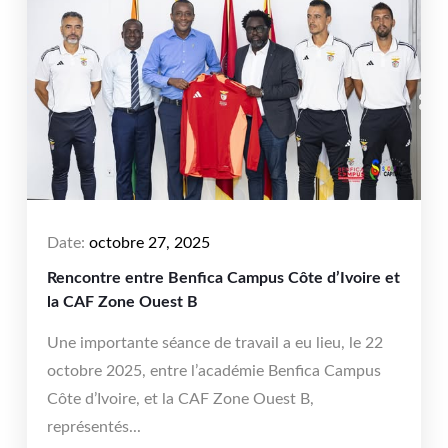
Date:
octobre 27, 2025
Rencontre entre Benfica Campus Côte d’Ivoire et
la CAF Zone Ouest B
Une importante séance de travail a eu lieu, le 22
octobre 2025, entre l’académie Benfica Campus
Côte d’Ivoire, et la CAF Zone Ouest B,
représentés...