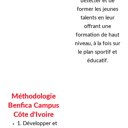
détecter et de
former les jeunes
talents en leur
offrant une
formation de haut
niveau, à la fois sur
le plan sportif et
éducatif.
Méthodologie
Benfica Campus
Côte d'Ivoire
1. Développer et