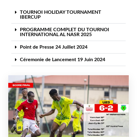
TOURNOI HOLIDAY TOURNAMENT
IBERCUP
PROGRAMME COMPLET DU TOURNOI
INTERNATIONAL AL NASR 2025
Point de Presse 24 Juillet 2024
Céremonie de Lancement 19 Juin 2024