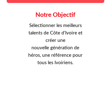
Notre Objectif
Sélectionner les meilleurs
talents de Côte d’Ivoire et
créer une
nouvelle
génération de
héros, une référence pour
tous les Ivoiriens.