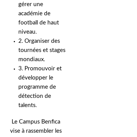
gérer une
académie de
football de haut
niveau.
2. Organiser des
tournées et stages
mondiaux.
3. Promouvoir et
développer le
programme de
détection de
talents.
Le Campus Benfica
vise à rassembler les