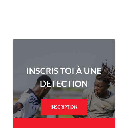
INSCRIS TOI À UNE
DETECTION​
INSCRIPTION