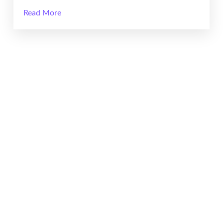
Read More