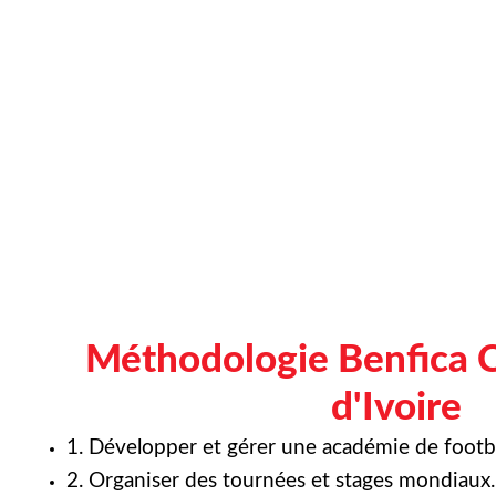
Méthodologie Benfica 
d'Ivoire
1. Développer et gérer une académie de footba
2. Organiser des tournées et stages mondiaux.