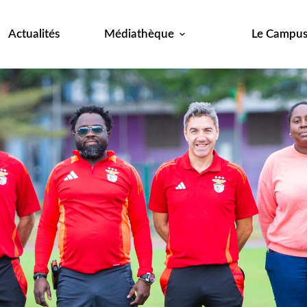
Actualités
Médiathèque
Le Campu