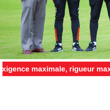
rigueur maximale et humilité 