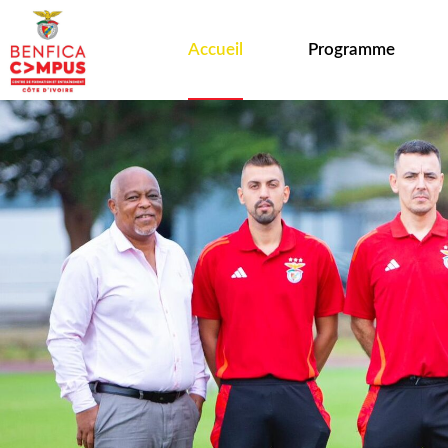
Accueil
Programme