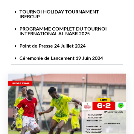
TOURNOI HOLIDAY TOURNAMENT
IBERCUP
PROGRAMME COMPLET DU TOURNOI
INTERNATIONAL AL NASR 2025
Point de Presse 24 Juillet 2024
Céremonie de Lancement 19 Juin 2024