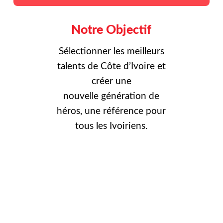
Notre Objectif
Sélectionner les meilleurs
talents de Côte d’Ivoire et
créer une
nouvelle
génération de
héros, une référence pour
tous les Ivoiriens.