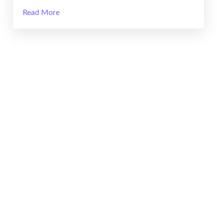
Read More