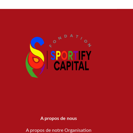
A propos de nous
A propos de notre Organisation