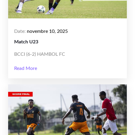
Date:
novembre 10, 2025
Match U23
BCCI (6-2) HAMBOL FC
Read More