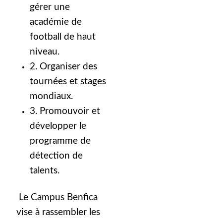
gérer une
académie de
football de haut
niveau.
2. Organiser des
tournées et stages
mondiaux.
3. Promouvoir et
développer le
programme de
détection de
talents.
Le Campus Benfica
vise à rassembler les