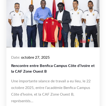
Date:
octobre 27, 2025
Rencontre entre Benfica Campus Côte d’Ivoire et
la CAF Zone Ouest B
Une importante séance de travail a eu lieu, le 22
octobre 2025, entre l’académie Benfica Campus
Côte d’Ivoire, et la CAF Zone Ouest B,
représentés...