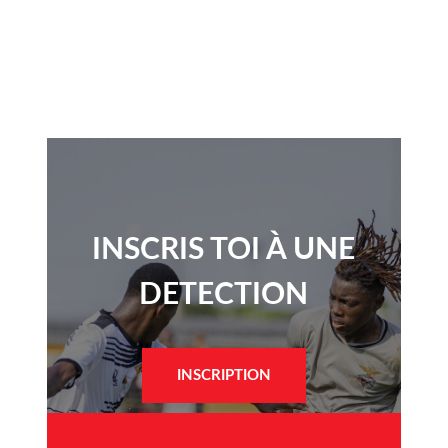
INSCRIS TOI À UNE
DETECTION​
INSCRIPTION