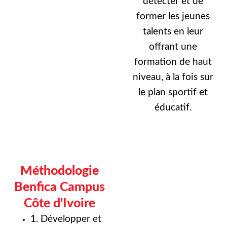
détecter et de
former les jeunes
talents en leur
offrant une
formation de haut
niveau, à la fois sur
le plan sportif et
éducatif.
Méthodologie
Benfica Campus
Côte d'Ivoire
1. Développer et