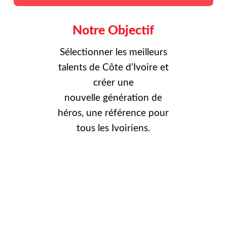
Notre Objectif
Sélectionner les meilleurs
talents de Côte d’Ivoire et
créer une
nouvelle
génération de
héros, une référence pour
tous les Ivoiriens.