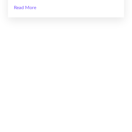
Read More