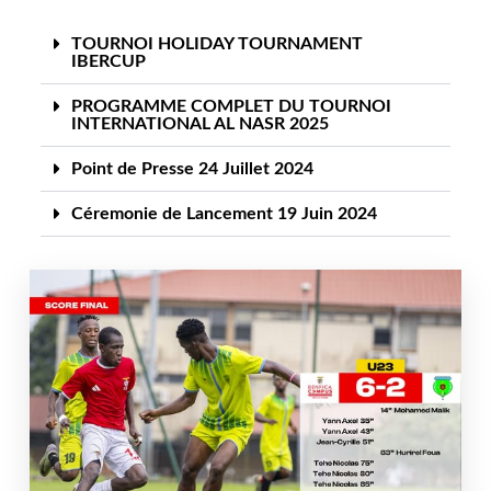
TOURNOI HOLIDAY TOURNAMENT
IBERCUP
PROGRAMME COMPLET DU TOURNOI
INTERNATIONAL AL NASR 2025
Point de Presse 24 Juillet 2024
Céremonie de Lancement 19 Juin 2024