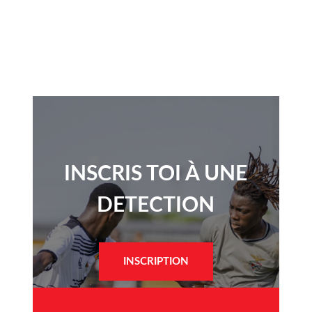
INSCRIS TOI À UNE
DETECTION​
INSCRIPTION