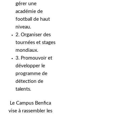
gérer une
académie de
football de haut
niveau.
2. Organiser des
tournées et stages
mondiaux.
3. Promouvoir et
développer le
programme de
détection de
talents.
Le Campus Benfica
vise à rassembler les