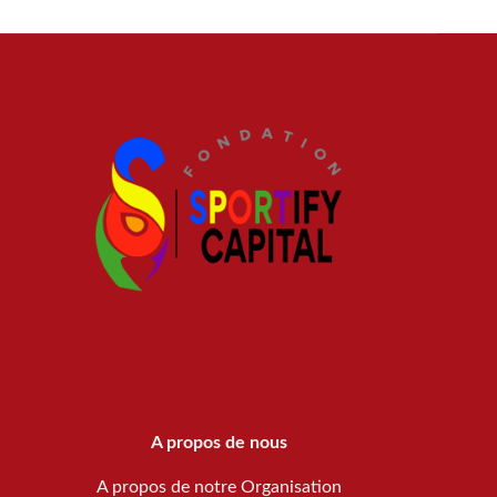
A propos de nous
A propos de notre Organisation