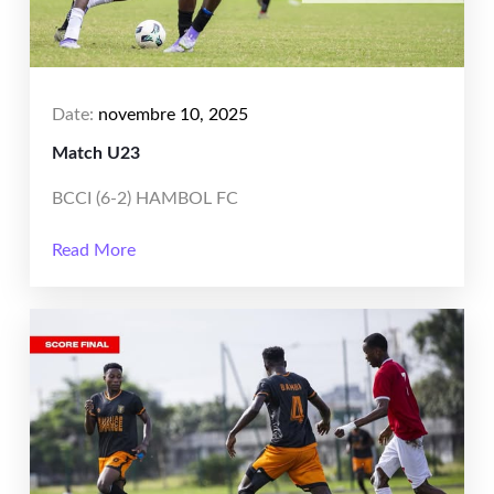
Date:
novembre 10, 2025
Match U23
BCCI (6-2) HAMBOL FC
Read More