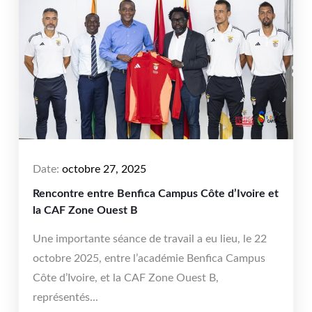
Date:
octobre 27, 2025
Rencontre entre Benfica Campus Côte d’Ivoire et
la CAF Zone Ouest B
Une importante séance de travail a eu lieu, le 22
octobre 2025, entre l’académie Benfica Campus
Côte d’Ivoire, et la CAF Zone Ouest B,
représentés...