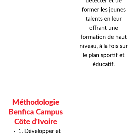
détecter et de
former les jeunes
talents en leur
offrant une
formation de haut
niveau, à la fois sur
le plan sportif et
éducatif.
Méthodologie
Benfica Campus
Côte d'Ivoire
1. Développer et