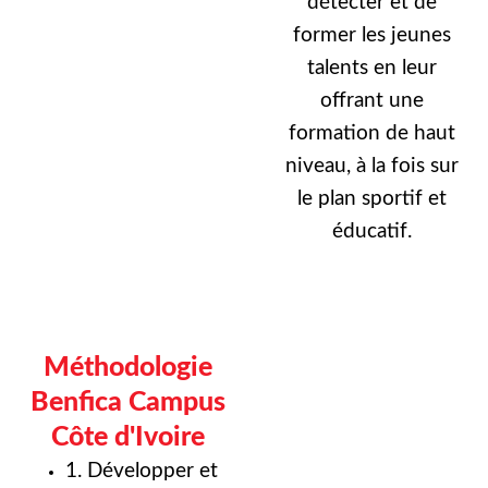
détecter et de
former les jeunes
talents en leur
offrant une
formation de haut
niveau, à la fois sur
le plan sportif et
éducatif.
Méthodologie
Benfica Campus
Côte d'Ivoire
1. Développer et