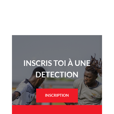
INSCRIS TOI À UNE
DETECTION​
INSCRIPTION