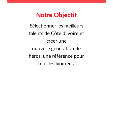
Notre Objectif
Sélectionner les meilleurs
talents de Côte d’Ivoire et
créer une
nouvelle
génération de
héros, une référence pour
tous les Ivoiriens.