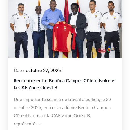
Date:
octobre 27, 2025
Rencontre entre Benfica Campus Côte d’Ivoire et
la CAF Zone Ouest B
Une importante séance de travail a eu lieu, le 22
octobre 2025, entre l’académie Benfica Campus
Côte d’Ivoire, et la CAF Zone Ouest B,
représentés...