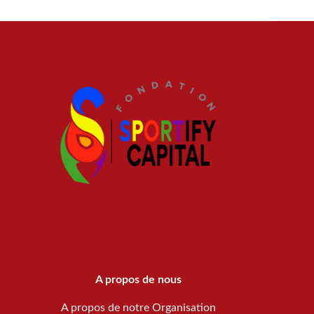
A propos de nous
A propos de notre Organisation