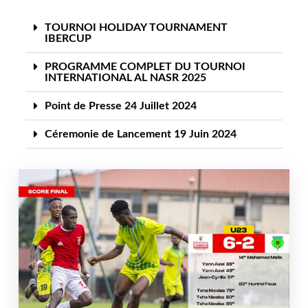
TOURNOI HOLIDAY TOURNAMENT
IBERCUP
PROGRAMME COMPLET DU TOURNOI
INTERNATIONAL AL NASR 2025
Point de Presse 24 Juillet 2024
Céremonie de Lancement 19 Juin 2024