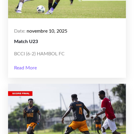
Date:
novembre 10, 2025
Match U23
BCCI (6-2) HAMBOL FC
Read More