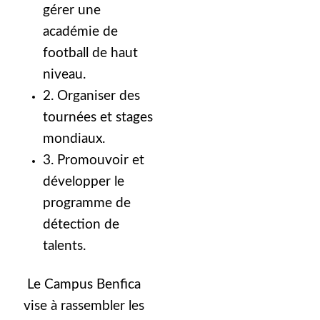
gérer une
académie de
football de haut
niveau.
2. Organiser des
tournées et stages
mondiaux.
3. Promouvoir et
développer le
programme de
détection de
talents.
Le Campus Benfica
vise à rassembler les