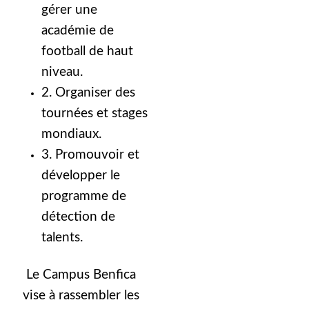
gérer une
académie de
football de haut
niveau.
2. Organiser des
tournées et stages
mondiaux.
3. Promouvoir et
développer le
programme de
détection de
talents.
Le Campus Benfica
vise à rassembler les