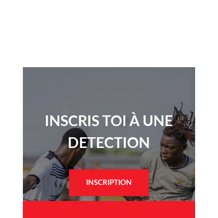
INSCRIS TOI À UNE
DETECTION​
INSCRIPTION