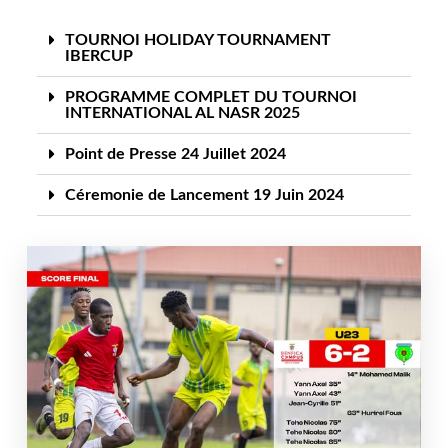
TOURNOI HOLIDAY TOURNAMENT
IBERCUP
PROGRAMME COMPLET DU TOURNOI
INTERNATIONAL AL NASR 2025
Point de Presse 24 Juillet 2024
Céremonie de Lancement 19 Juin 2024