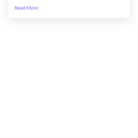
Read More