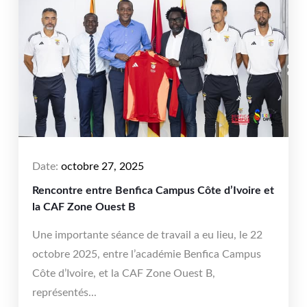
Date:
octobre 27, 2025
Rencontre entre Benfica Campus Côte d’Ivoire et
la CAF Zone Ouest B
Une importante séance de travail a eu lieu, le 22
octobre 2025, entre l’académie Benfica Campus
Côte d’Ivoire, et la CAF Zone Ouest B,
représentés...