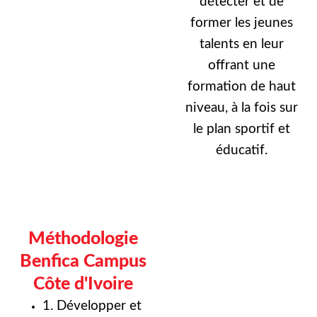
détecter et de
former les jeunes
talents en leur
offrant une
formation de haut
niveau, à la fois sur
le plan sportif et
éducatif.
Méthodologie
Benfica Campus
Côte d'Ivoire
1. Développer et