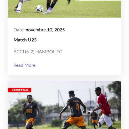
Date:
novembre 10, 2025
Match U23
BCCI (6-2) HAMBOL FC
Read More