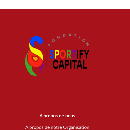
A propos de nous
A propos de notre Organisation