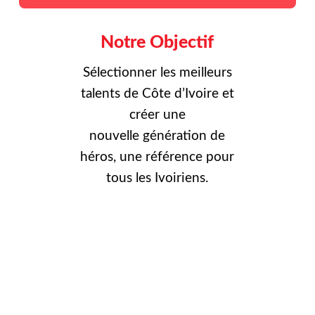
Notre Objectif
Sélectionner les meilleurs
talents de Côte d’Ivoire et
créer une
nouvelle
génération de
héros, une référence pour
tous les Ivoiriens.