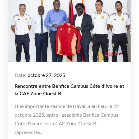
Date:
octobre 27, 2025
Rencontre entre Benfica Campus Côte d’Ivoire et
la CAF Zone Ouest B
Une importante séance de travail a eu lieu, le 22
octobre 2025, entre l’académie Benfica Campus
Côte d’Ivoire, et la CAF Zone Ouest B,
représentés...