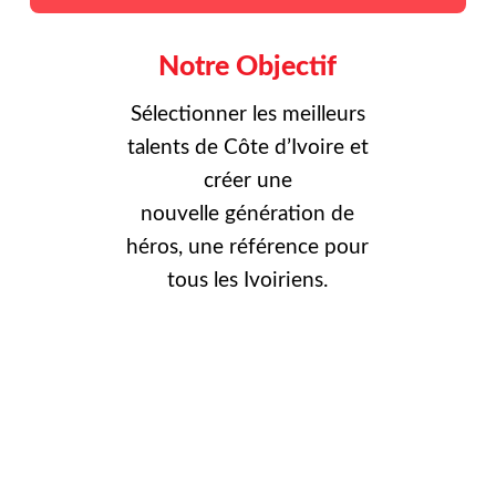
Notre Objectif
Sélectionner les meilleurs
talents de Côte d’Ivoire et
créer une
nouvelle
génération de
héros, une référence pour
tous les Ivoiriens.