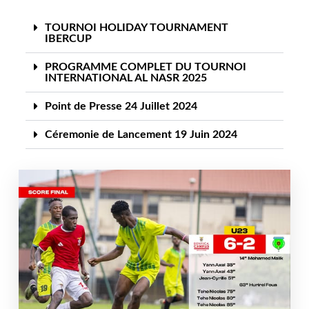
TOURNOI HOLIDAY TOURNAMENT
IBERCUP
PROGRAMME COMPLET DU TOURNOI
INTERNATIONAL AL NASR 2025
Point de Presse 24 Juillet 2024
Céremonie de Lancement 19 Juin 2024