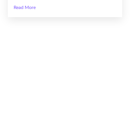
Read More