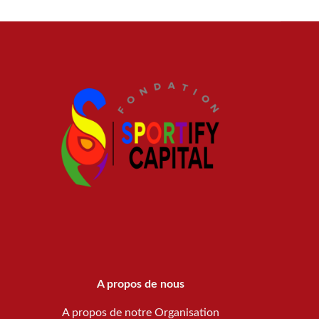
A propos de nous
A propos de notre Organisation