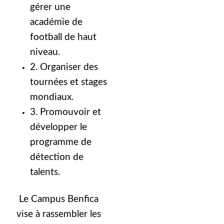
gérer une
académie de
football de haut
niveau.
2. Organiser des
tournées et stages
mondiaux.
3. Promouvoir et
développer le
programme de
détection de
talents.
Le Campus Benfica
vise à rassembler les