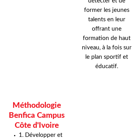
détecter et de
former les jeunes
talents en leur
offrant une
formation de haut
niveau, à la fois sur
le plan sportif et
éducatif.
Méthodologie
Benfica Campus
Côte d'Ivoire
1. Développer et