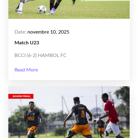
Date:
novembre 10, 2025
Match U23
BCCI (6-2) HAMBOL FC
Read More