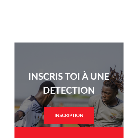
INSCRIS TOI À UNE
DETECTION​
INSCRIPTION