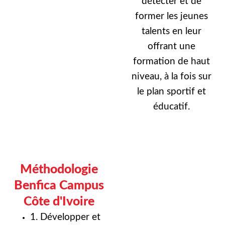
détecter et de
former les jeunes
talents en leur
offrant une
formation de haut
niveau, à la fois sur
le plan sportif et
éducatif.
Méthodologie
Benfica Campus
Côte d'Ivoire
1. Développer et