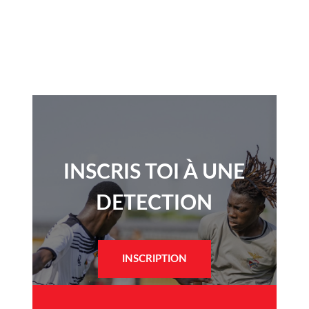
INSCRIS TOI À UNE
DETECTION​
INSCRIPTION