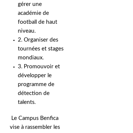
gérer une
académie de
football de haut
niveau.
2. Organiser des
tournées et stages
mondiaux.
3. Promouvoir et
développer le
programme de
détection de
talents.
Le Campus Benfica
vise à rassembler les