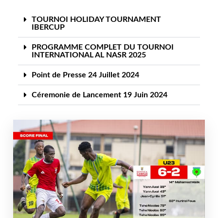
TOURNOI HOLIDAY TOURNAMENT
IBERCUP
PROGRAMME COMPLET DU TOURNOI
INTERNATIONAL AL NASR 2025
Point de Presse 24 Juillet 2024
Céremonie de Lancement 19 Juin 2024