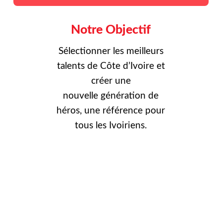
Notre Objectif
Sélectionner les meilleurs
talents de Côte d’Ivoire et
créer une
nouvelle
génération de
héros, une référence pour
tous les Ivoiriens.