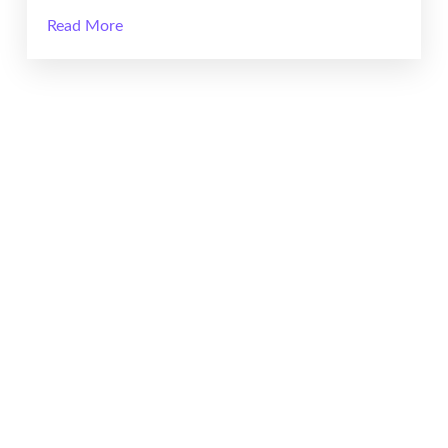
Read More