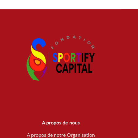
A propos de nous
A propos de notre Organisation