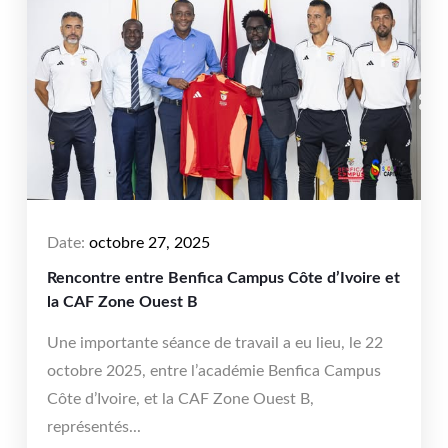
Date:
octobre 27, 2025
Rencontre entre Benfica Campus Côte d’Ivoire et
la CAF Zone Ouest B
Une importante séance de travail a eu lieu, le 22
octobre 2025, entre l’académie Benfica Campus
Côte d’Ivoire, et la CAF Zone Ouest B,
représentés...