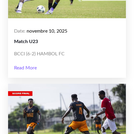
Date:
novembre 10, 2025
Match U23
BCCI (6-2) HAMBOL FC
Read More