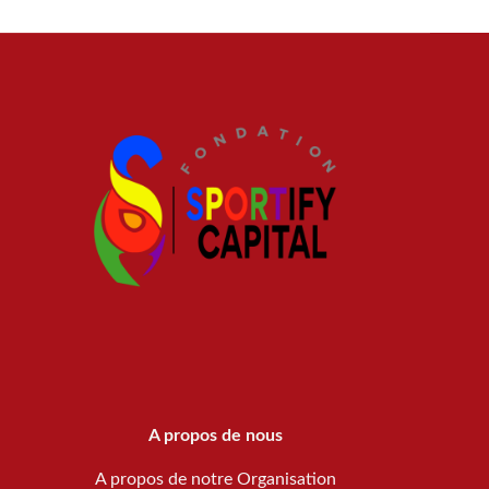
A propos de nous
A propos de notre Organisation