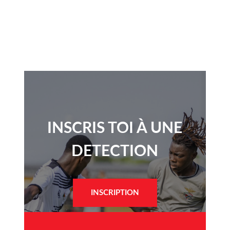
INSCRIS TOI À UNE
DETECTION​
INSCRIPTION