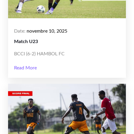
Date:
novembre 10, 2025
Match U23
BCCI (6-2) HAMBOL FC
Read More