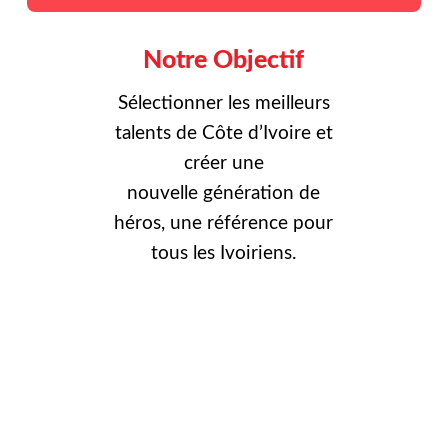
Notre Objectif
Sélectionner les meilleurs
talents de Côte d’Ivoire et
créer une
nouvelle
génération de
héros, une référence pour
tous les Ivoiriens.