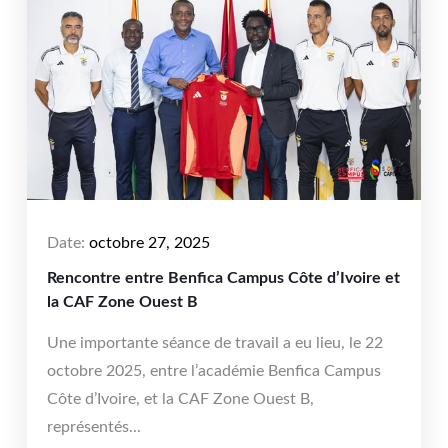
Date:
octobre 27, 2025
Rencontre entre Benfica Campus Côte d’Ivoire et
la CAF Zone Ouest B
Une importante séance de travail a eu lieu, le 22
octobre 2025, entre l’académie Benfica Campus
Côte d’Ivoire, et la CAF Zone Ouest B,
représentés...