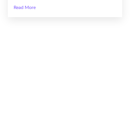
Read More