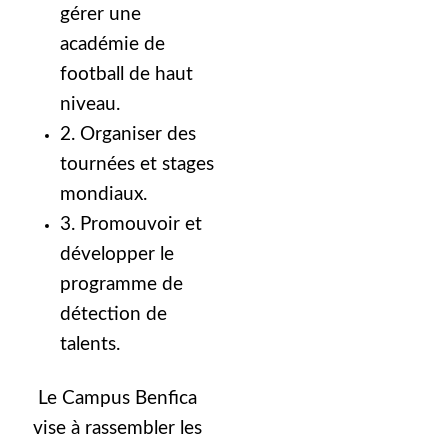
gérer une
académie de
football de haut
niveau.
2. Organiser des
tournées et stages
mondiaux.
3. Promouvoir et
développer le
programme de
détection de
talents.
Le Campus Benfica
vise à rassembler les