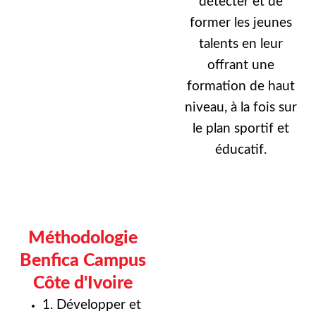
détecter et de
former les jeunes
talents en leur
offrant une
formation de haut
niveau, à la fois sur
le plan sportif et
éducatif.
Méthodologie
Benfica Campus
Côte d'Ivoire
1. Développer et