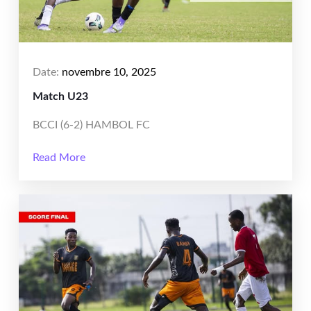
Date:
novembre 10, 2025
Match U23
BCCI (6-2) HAMBOL FC
Read More