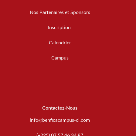
Nos Partenaires et Sponsors
Inscription
Calendrier
Campus
Contactez-Nous
info@benficacampus-ci.com
(+225) 07 57 46 34 87