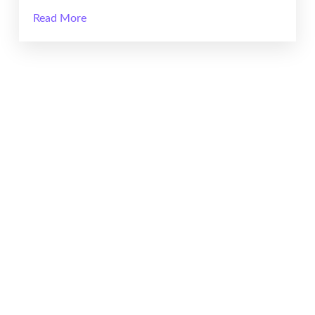
Read More