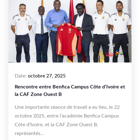
Date:
octobre 27, 2025
Rencontre entre Benfica Campus Côte d’Ivoire et
la CAF Zone Ouest B
Une importante séance de travail a eu lieu, le 22
octobre 2025, entre l’académie Benfica Campus
Côte d’Ivoire, et la CAF Zone Ouest B,
représentés...