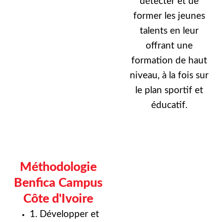
détecter et de
former les jeunes
talents en leur
offrant une
formation de haut
niveau, à la fois sur
le plan sportif et
éducatif.
Méthodologie
Benfica Campus
Côte d'Ivoire
1. Développer et