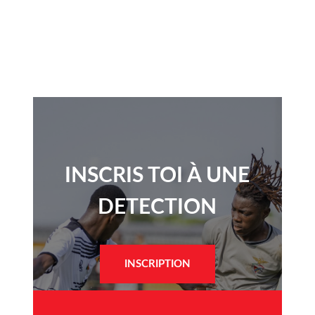
INSCRIS TOI À UNE
DETECTION​
INSCRIPTION