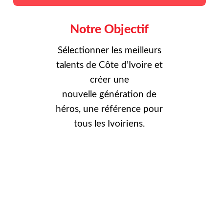
Notre Objectif
Sélectionner les meilleurs
talents de Côte d’Ivoire et
créer une
nouvelle
génération de
héros, une référence pour
tous les Ivoiriens.