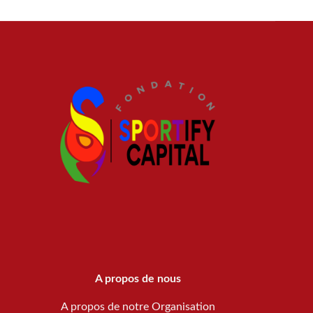
A propos de nous
A propos de notre Organisation