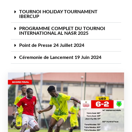
TOURNOI HOLIDAY TOURNAMENT
IBERCUP
PROGRAMME COMPLET DU TOURNOI
INTERNATIONAL AL NASR 2025
Point de Presse 24 Juillet 2024
Céremonie de Lancement 19 Juin 2024