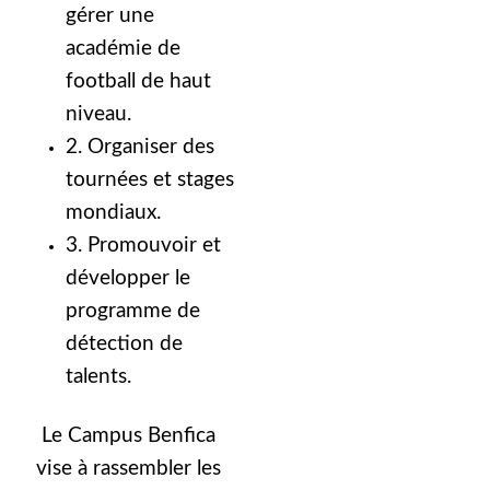
gérer une
académie de
football de haut
niveau.
2. Organiser des
tournées et stages
mondiaux.
3. Promouvoir et
développer le
programme de
détection de
talents.
Le Campus Benfica
vise à rassembler les