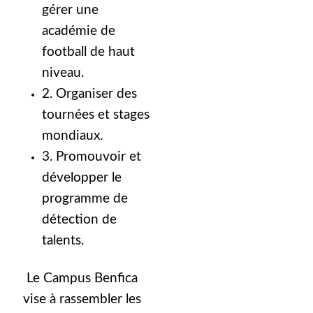
gérer une
académie de
football de haut
niveau.
2. Organiser des
tournées et stages
mondiaux.
3. Promouvoir et
développer le
programme de
détection de
talents.
Le Campus Benfica
vise à rassembler les