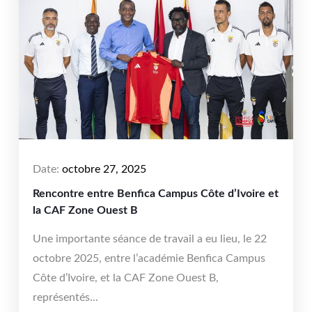
Date:
octobre 27, 2025
Rencontre entre Benfica Campus Côte d’Ivoire et
la CAF Zone Ouest B
Une importante séance de travail a eu lieu, le 22
octobre 2025, entre l’académie Benfica Campus
Côte d’Ivoire, et la CAF Zone Ouest B,
représentés...