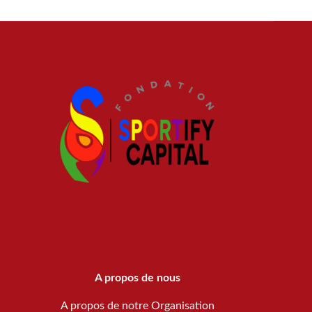
A propos de nous
A propos de notre Organisation