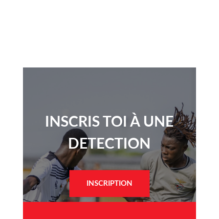
INSCRIS TOI À UNE
DETECTION​
INSCRIPTION