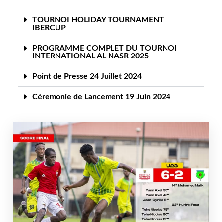
TOURNOI HOLIDAY TOURNAMENT
IBERCUP
PROGRAMME COMPLET DU TOURNOI
INTERNATIONAL AL NASR 2025
Point de Presse 24 Juillet 2024
Céremonie de Lancement 19 Juin 2024