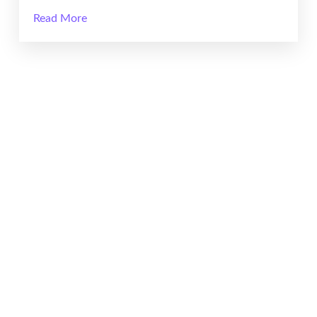
Read More