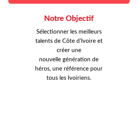
Notre Objectif
Sélectionner les meilleurs
talents de Côte d’Ivoire et
créer une
nouvelle
génération de
héros, une référence pour
tous les Ivoiriens.