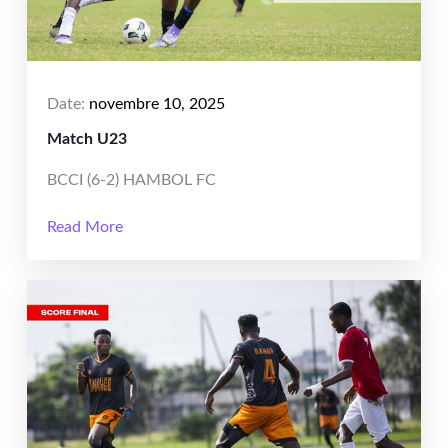
Date:
novembre 10, 2025
Match U23
BCCI (6-2) HAMBOL FC
Read More