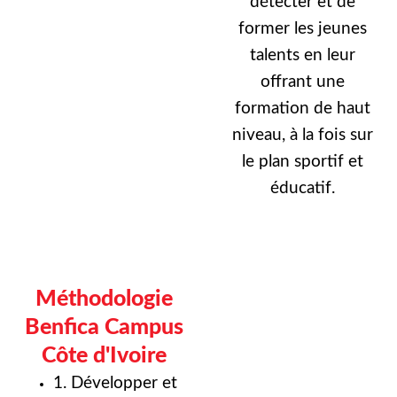
détecter et de
former les jeunes
talents en leur
offrant une
formation de haut
niveau, à la fois sur
le plan sportif et
éducatif.
Méthodologie
Benfica Campus
Côte d'Ivoire
1. Développer et