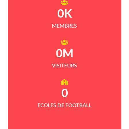
0
K
MEMBRES
0
M
VISITEURS
0
ECOLES DE FOOTBALL