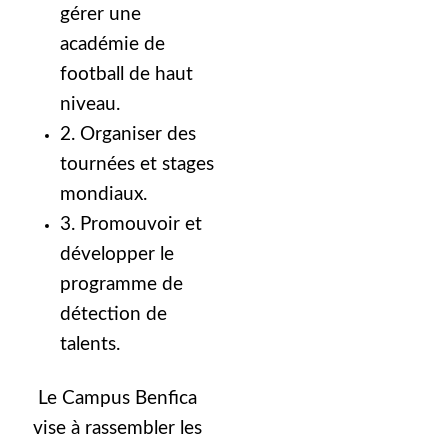
gérer une
académie de
football de haut
niveau.
2. Organiser des
tournées et stages
mondiaux.
3. Promouvoir et
développer le
programme de
détection de
talents.
Le Campus Benfica
vise à rassembler les