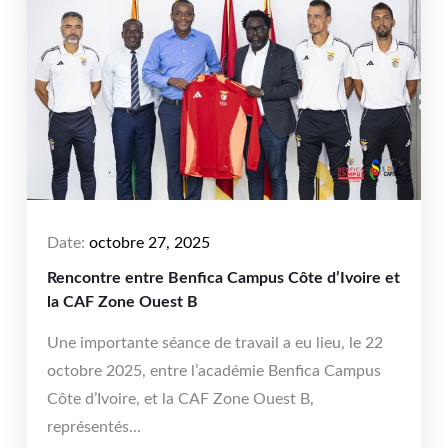
Date:
octobre 27, 2025
Rencontre entre Benfica Campus Côte d’Ivoire et
la CAF Zone Ouest B
Une importante séance de travail a eu lieu, le 22
octobre 2025, entre l’académie Benfica Campus
Côte d’Ivoire, et la CAF Zone Ouest B,
représentés...