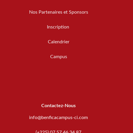
Nos Partenaires et Sponsors
Inscription
Calendrier
Campus
Contactez-Nous
info@benficacampus-ci.com
(+225) 07 57 46 34 87