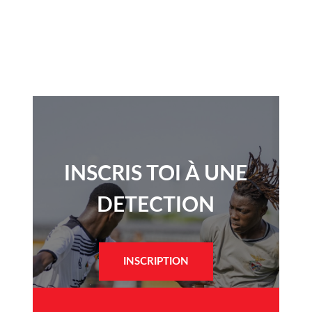
INSCRIS TOI À UNE
DETECTION​
INSCRIPTION