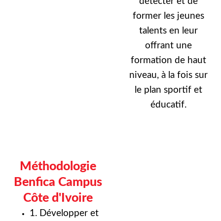
détecter et de
former les jeunes
talents en leur
offrant une
formation de haut
niveau, à la fois sur
le plan sportif et
éducatif.
Méthodologie
Benfica Campus
Côte d'Ivoire
1. Développer et