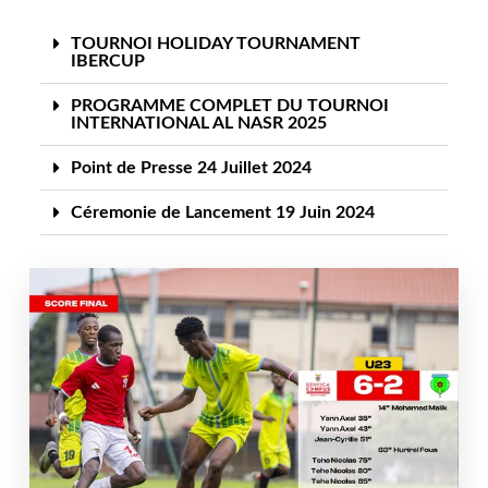
TOURNOI HOLIDAY TOURNAMENT
IBERCUP
PROGRAMME COMPLET DU TOURNOI
INTERNATIONAL AL NASR 2025
Point de Presse 24 Juillet 2024
Céremonie de Lancement 19 Juin 2024