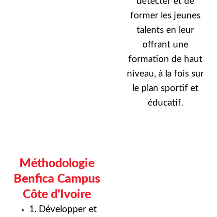
détecter et de
former les jeunes
talents en leur
offrant une
formation de haut
niveau, à la fois sur
le plan sportif et
éducatif.
Méthodologie
Benfica Campus
Côte d'Ivoire
1. Développer et