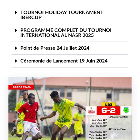
TOURNOI HOLIDAY TOURNAMENT
IBERCUP
PROGRAMME COMPLET DU TOURNOI
INTERNATIONAL AL NASR 2025
Point de Presse 24 Juillet 2024
Céremonie de Lancement 19 Juin 2024