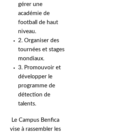
gérer une
académie de
football de haut
niveau.
2. Organiser des
tournées et stages
mondiaux.
3. Promouvoir et
développer le
programme de
détection de
talents.
Le Campus Benfica
vise à rassembler les