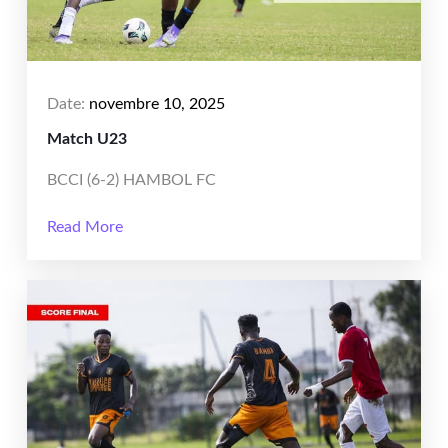
Date:
novembre 10, 2025
Match U23
BCCI (6-2) HAMBOL FC
Read More