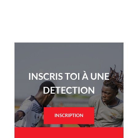
INSCRIS TOI À UNE
DETECTION​
INSCRIPTION