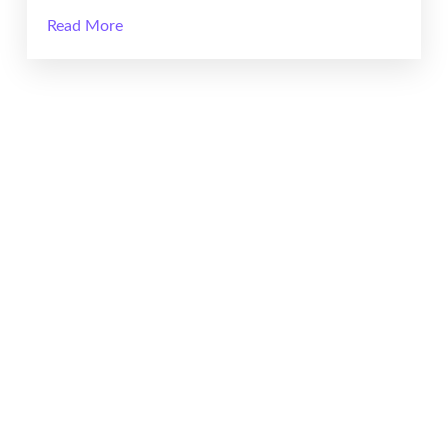
Read More