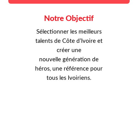
Notre Objectif
Sélectionner les meilleurs
talents de Côte d’Ivoire et
créer une
nouvelle
génération de
héros, une référence pour
tous les Ivoiriens.