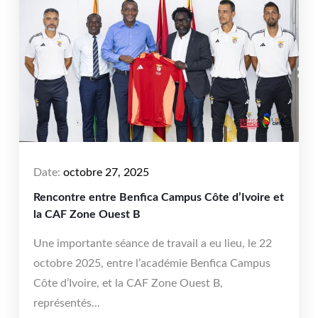
Date:
octobre 27, 2025
Rencontre entre Benfica Campus Côte d’Ivoire et
la CAF Zone Ouest B
Une importante séance de travail a eu lieu, le 22
octobre 2025, entre l’académie Benfica Campus
Côte d’Ivoire, et la CAF Zone Ouest B,
représentés...