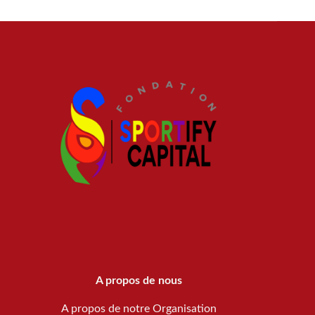
A propos de nous
A propos de notre Organisation